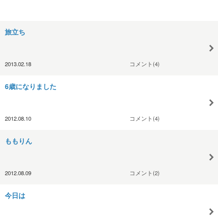
旅立ち
2013.02.18
コメント(4)
6歳になりました
2012.08.10
コメント(4)
ももりん
2012.08.09
コメント(2)
今日は