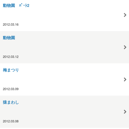
動物園 ﾊﾟｰﾄ2
2012.03.16
動物園
2012.03.12
梅まつり
2012.03.09
猿まわし
2012.03.08