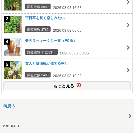
閲覧総数 8902
2026.08.08 16:58
百日草を長く楽しみたい
閲覧総数 3762
2026.08.08 00:00
楽天ラッキーくじ一覧（PC版）
閲覧総数 11203314
2026.08.07 08:35
友人と価値観が似てる幸せ！
閲覧総数 2485
2026.08.08 10:22
もっと見る
何思う
2012.03.21