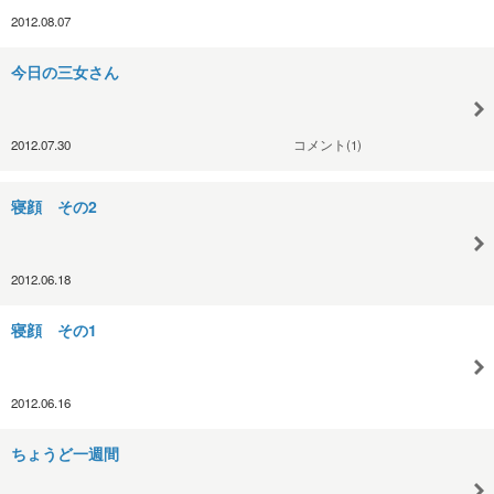
2012.08.07
今日の三女さん
2012.07.30
コメント(1)
寝顔 その2
2012.06.18
寝顔 その1
2012.06.16
ちょうど一週間