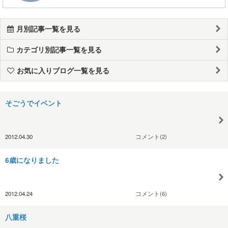
月別記事一覧を見る
カテゴリ別記事一覧を見る
お気に入りブログ一覧を見る
そごうでイベント
2012.04.30
コメント(2)
6歳になりました
2012.04.24
コメント(6)
八重桜