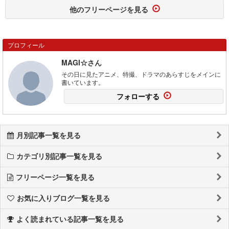
他のフリーページを見る
プロフィール
MAGI☆さん
その日に見たアニメ、特撮、ドラマのあらすじをメインに
書いています。
フォローする
月別記事一覧を見る
カテゴリ別記事一覧を見る
フリーページ一覧を見る
お気に入りブログ一覧を見る
よく読まれている記事一覧を見る