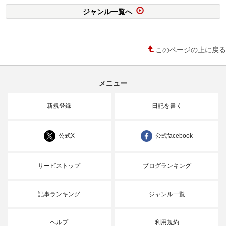
ジャンル一覧へ
このページの上に戻る
メニュー
新規登録
日記を書く
公式X
公式facebook
サービストップ
ブログランキング
記事ランキング
ジャンル一覧
ヘルプ
利用規約