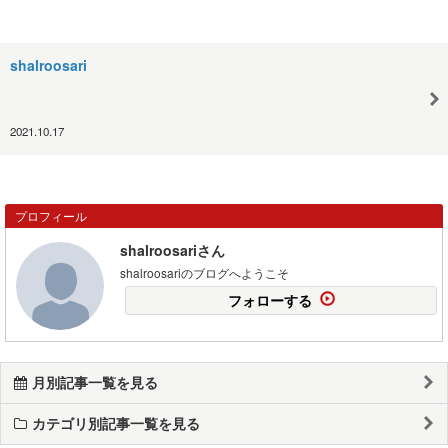
shalroosari
2021.10.17
プロフィール
shalroosariさん
shalroosariのブログへようこそ
フォローする
月別記事一覧を見る
カテゴリ別記事一覧を見る