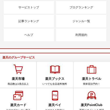
サービストップ
ブログランキング
記事ランキング
ジャンル一覧
ヘルプ
利用規約
楽天のグループサービス
楽天市場
楽天ブックス
楽天トラベル
商品数は1億点以上
いつでも全品送料無料
簡単宿泊予約！
楽天カード
楽天ペイ
楽天PointClub