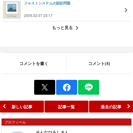
ジャストシステムの訴訟問題
2005.02.07 23:17
もっと見る
コメントを書く
コメント(4)
新しい記事
記事一覧
過去の記事
プロフィール
そんなひろしさん