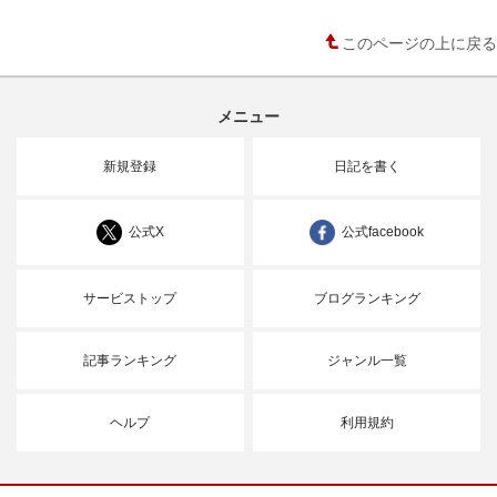
このページの上に戻る
メニュー
新規登録
日記を書く
公式X
公式facebook
サービストップ
ブログランキング
記事ランキング
ジャンル一覧
ヘルプ
利用規約