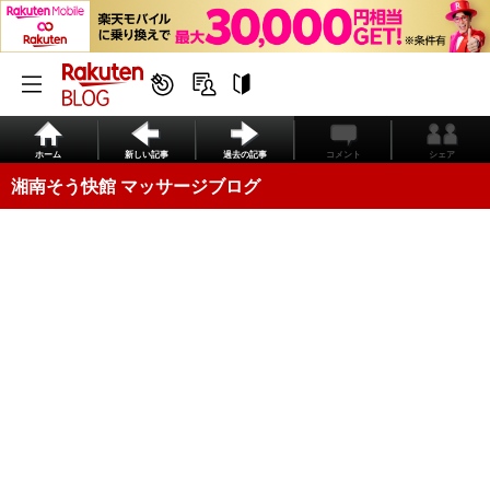
ホーム
新しい記事
過去の記事
コメント
シェア
湘南そう快館 マッサージブログ