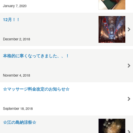
January 7, 2020
12月！！
December 2, 2018
本格的に寒くなってきました、、！
November 4, 2018
☆マッサージ料金改定のお知らせ☆
September 18, 2018
☆江の島納涼祭☆