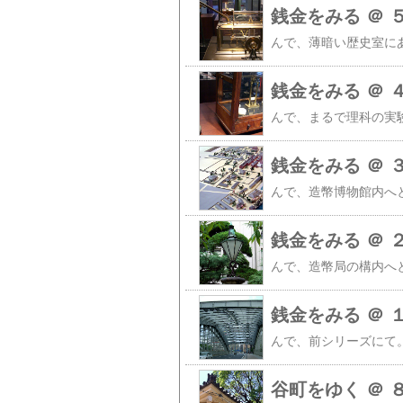
銭金をみる ＠ 
銭金をみる ＠ 
銭金をみる ＠ 
銭金をみる ＠ 
銭金をみる ＠ 
谷町をゆく ＠ 