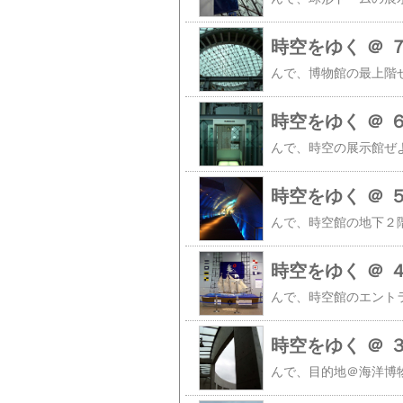
時空をゆく ＠ 
時空をゆく ＠ 
時空をゆく ＠ 
時空をゆく ＠ 
時空をゆく ＠ 