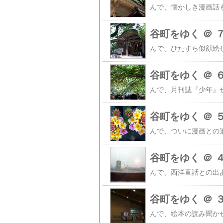
谷町をゆく ＠ 
谷町をゆく ＠ 
谷町をゆく ＠ 
谷町をゆく ＠ 
谷町をゆく ＠ 