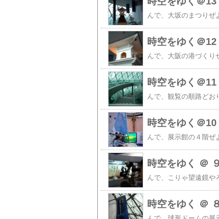
時空をゆく＠13
時空をゆく＠12
時空をゆく＠11
時空をゆく＠10
時空をゆく ＠ 
時空をゆく ＠ 