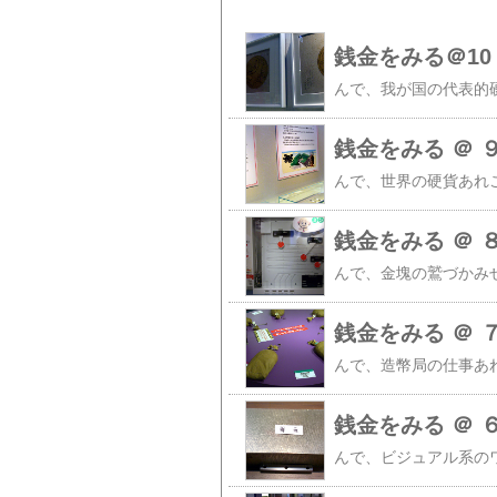
銭金をみる＠10
銭金をみる ＠ 
銭金をみる ＠ 
銭金をみる ＠ 
銭金をみる ＠ 