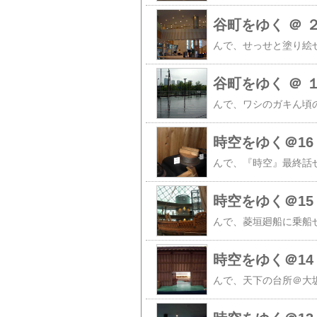
谷町をゆく ＠ 
谷町をゆく ＠ 
時空をゆく＠16
時空をゆく＠15
時空をゆく＠14