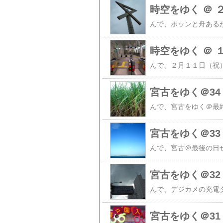
時空をゆく ＠ 
時空をゆく ＠ 
宮古をゆく＠34
宮古をゆく＠33
宮古をゆく＠32
宮古をゆく＠31