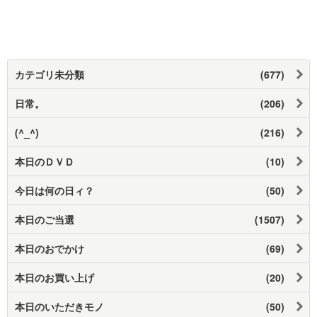
カテゴリ未分類
(677)
日常。
(206)
(^_^)
(216)
本日のＤＶＤ
(10)
今日は何の日ィ？
(50)
本日のご当選
(1507)
本日のおでかけ
(69)
本日のお買い上げ
(20)
本日のいただきモノ
(50)