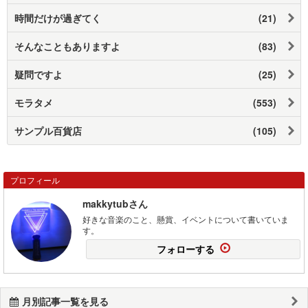
時間だけが過ぎてく
(21)
そんなこともありますよ
(83)
疑問ですよ
(25)
モラタメ
(553)
サンプル百貨店
(105)
プロフィール
makkytubさん
好きな音楽のこと、懸賞、イベントについて書いていま
す。
フォローする
月別記事一覧を見る