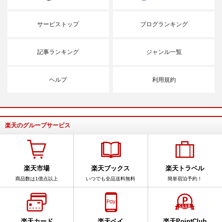
サービストップ
ブログランキング
記事ランキング
ジャンル一覧
ヘルプ
利用規約
楽天のグループサービス
楽天市場
楽天ブックス
楽天トラベル
商品数は1億点以上
いつでも全品送料無料
簡単宿泊予約！
楽天カード
楽天ペイ
楽天PointClub