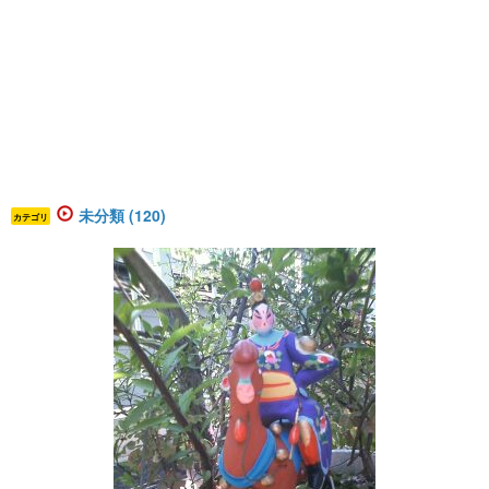
未分類 (120)
カテゴリ