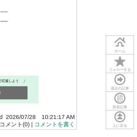
----
----
ホーム
フォローする
で応援しよう
過去の記事
0
新着記事
ed 2026/07/28 10:21:17 AM
コメント(0) |
コメントを書く
上に戻る