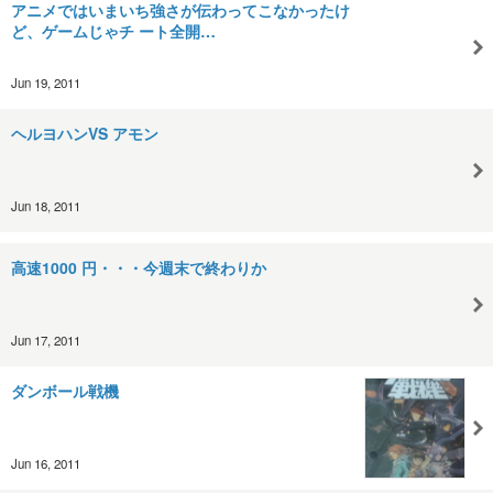
アニメではいまいち強さが伝わってこなかったけ
ど、ゲームじゃチ ート全開…
Jun 19, 2011
ヘルヨハンVS アモン
Jun 18, 2011
高速1000 円・・・今週末で終わりか
Jun 17, 2011
ダンボール戦機
Jun 16, 2011