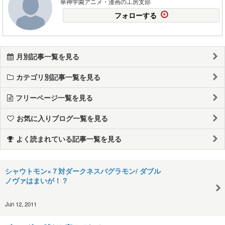
華神学園アニメ・漫画の工房支部
フォローする
月別記事一覧を見る
カテゴリ別記事一覧を見る
フリーページ一覧を見る
お気に入りブログ一覧を見る
よく読まれている記事一覧を見る
シャウトモン×７対ダークネスバグラモン/ ダブル
ノヴァはまいが！？
Jun 12, 2011