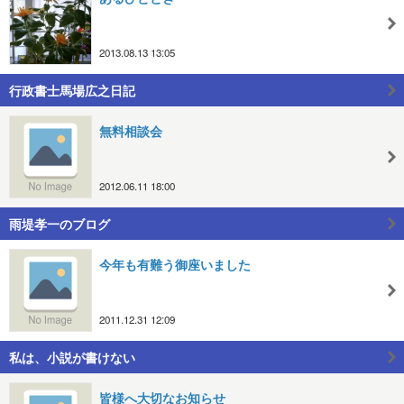
2013.08.13 13:05
行政書士馬場広之日記
無料相談会
2012.06.11 18:00
雨堤孝一のブログ
今年も有難う御座いました
2011.12.31 12:09
私は、小説が書けない
皆様へ大切なお知らせ