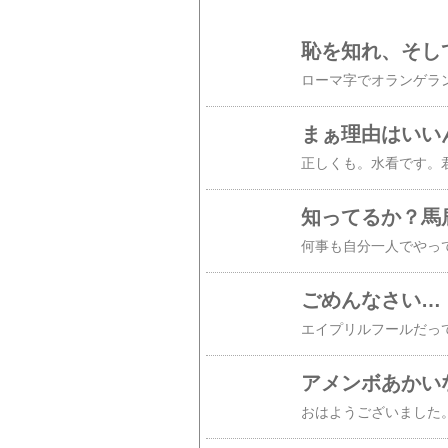
恥を知れ、そし
まぁ理由はいい
ごめんなさい…