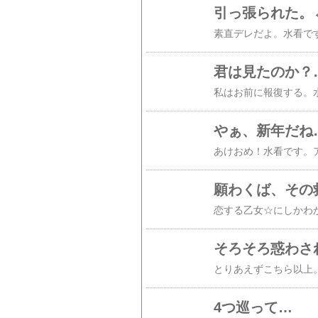
引っ張られた。
君は見たのか？
やぁ、新年だね
願わくば、その
そろそろ惑わさ
とりあえずこちら以上
4つ巡って…