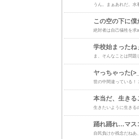
この空の下に僕
学校始まったね
ヤっちゃった(>_
本当だ、生きる
踊れ踊れ…マス