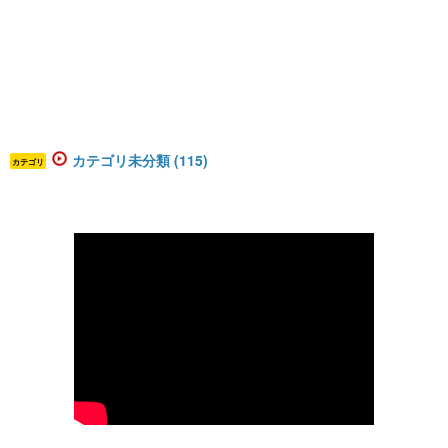
カテゴリ未分類 (115)
カテゴリ