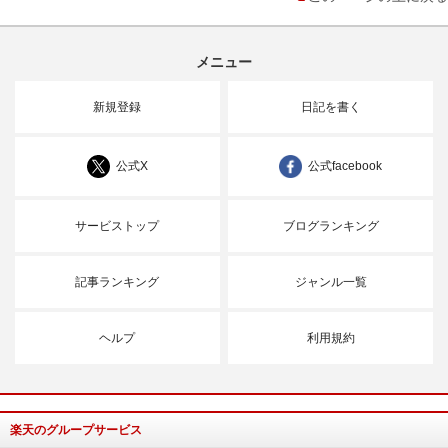
メニュー
新規登録
日記を書く
公式X
公式facebook
サービストップ
ブログランキング
記事ランキング
ジャンル一覧
ヘルプ
利用規約
楽天のグループサービス