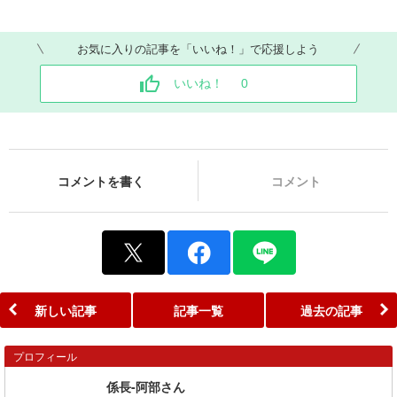
お気に入りの記事を「いいね！」で応援しよう
いいね！
0
コメントを書く
コメント
新しい記事
記事一覧
過去の記事
プロフィール
係長-阿部さん