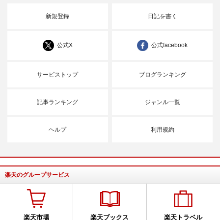
新規登録
日記を書く
公式X
公式facebook
サービストップ
ブログランキング
記事ランキング
ジャンル一覧
ヘルプ
利用規約
楽天のグループサービス
楽天市場
楽天ブックス
楽天トラベル