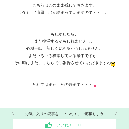
こちらはこのまま残しておきます。
沢山、沢山思い出が詰まっていますので・・・。
もしかしたら、
また復活するかもしれませんし、
心機一転、新しく始めるかもしれません。
まだいろいろ模索している最中ですが、
その時はまた、こちらでご報告させていただきますね
それではまた、その時まで・・・
お気に入りの記事を「いいね！」で応援しよう
いいね！
0