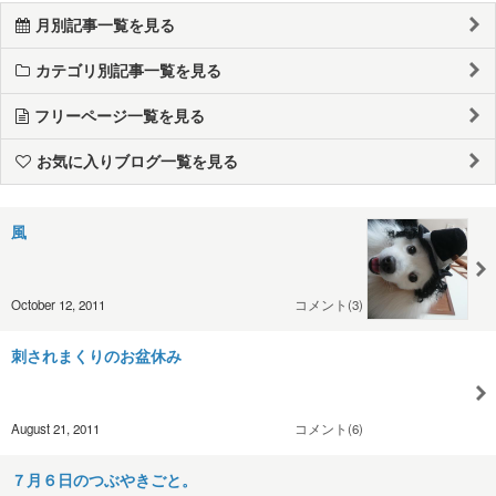
月別記事一覧を見る
カテゴリ別記事一覧を見る
フリーページ一覧を見る
お気に入りブログ一覧を見る
風
October 12, 2011
コメント(3)
刺されまくりのお盆休み
August 21, 2011
コメント(6)
７月６日のつぶやきごと。