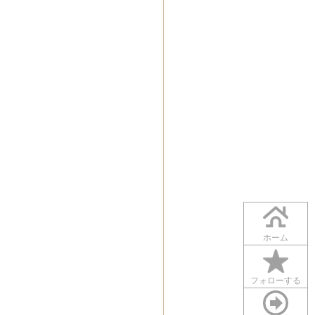
ホーム
フォローする