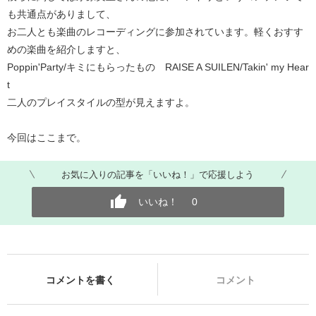
も共通点がありまして、
お二人とも楽曲のレコーディングに参加されています。軽くおすす
めの楽曲を紹介しますと、
Poppin'Party/キミにもらったもの RAISE A SUILEN/Takin' my Hear
t
二人のプレイスタイルの型が見えますよ。
今回はここまで。
お気に入りの記事を「いいね！」で応援しよう
いいね！
0
コメントを書く
コメント