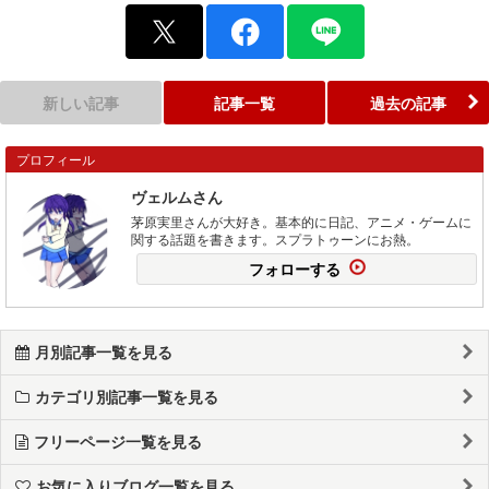
新しい記事
記事一覧
過去の記事
プロフィール
ヴェルムさん
茅原実里さんが大好き。基本的に日記、アニメ・ゲームに
関する話題を書きます。スプラトゥーンにお熱。
フォローする
月別記事一覧を見る
カテゴリ別記事一覧を見る
フリーページ一覧を見る
お気に入りブログ一覧を見る