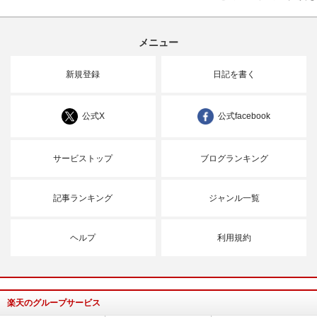
メニュー
新規登録
日記を書く
公式X
公式facebook
サービストップ
ブログランキング
記事ランキング
ジャンル一覧
ヘルプ
利用規約
楽天のグループサービス