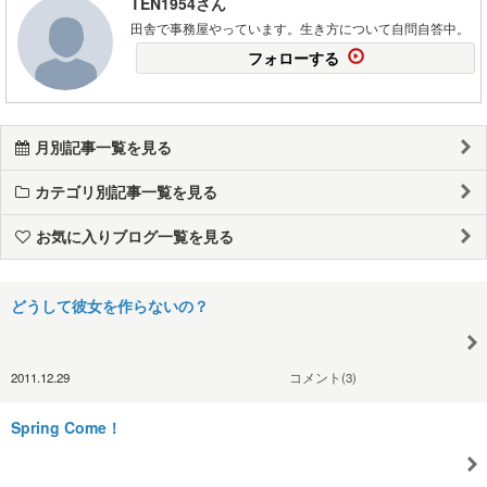
TEN1954さん
田舎で事務屋やっています。生き方について自問自答中。
フォローする
月別記事一覧を見る
カテゴリ別記事一覧を見る
お気に入りブログ一覧を見る
どうして彼女を作らないの？
2011.12.29
コメント(3)
Spring Come！