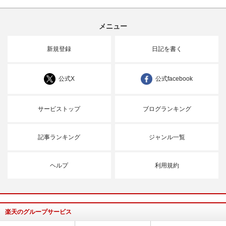
メニュー
新規登録
日記を書く
公式X
公式facebook
サービストップ
ブログランキング
記事ランキング
ジャンル一覧
ヘルプ
利用規約
楽天のグループサービス