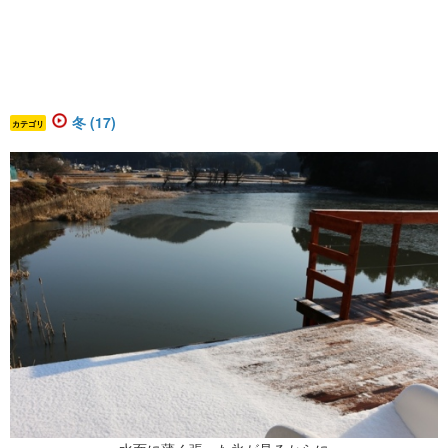
冬 (17)
カテゴリ