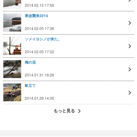
2014.02.15 17:56
寒波襲来2014
2014.02.05 17:36
ソメイヨシノが来た。
2014.02.05 17:32
梅の花
2014.01.31 16:26
畝立て
2014.01.26 14:35
もっと見る