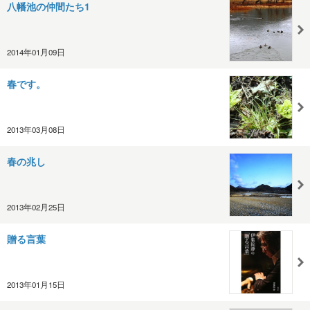
八幡池の仲間たち1
2014年01月09日
春です。
2013年03月08日
春の兆し
2013年02月25日
贈る言葉
2013年01月15日