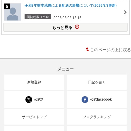
令和8年熊本地震による配送の影響について(2026/8/3更新)
閲覧総数 17148
2026.08.03 18:15
もっと見る
このページの上に戻る
メニュー
新規登録
日記を書く
公式X
公式facebook
サービストップ
ブログランキング