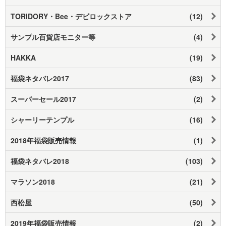
TORIDORY・Bee・デビロックストア
(12)
サンプル百貨店モニター等
(4)
HAKKA
(19)
福袋ネタバレ2017
(83)
スーパーセール2017
(2)
シャーリーテンプル
(16)
2018年福袋販売情報
(1)
福袋ネタバレ2018
(103)
マラソン2018
(21)
西松屋
(50)
2019年福袋販売情報
(2)