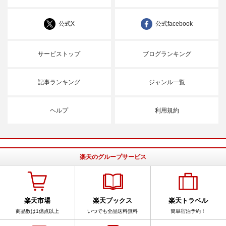
公式X
公式facebook
サービストップ
ブログランキング
記事ランキング
ジャンル一覧
ヘルプ
利用規約
楽天のグループサービス
楽天市場
楽天ブックス
楽天トラベル
商品数は1億点以上
いつでも全品送料無料
簡単宿泊予約！