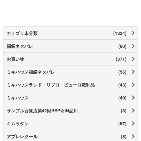
カテゴリ未分類
(1324)
福袋ネタバレ
(80)
お買い物
(371)
ミキハウス福袋ネタバレ
(56)
ミキハウスランド・リプロ・ピューロ戦利品
(43)
ミキハウス
(49)
サンプル百貨店第42回RSP☆IN品川
(8)
キムラタン
(57)
アプレレクール
(8)