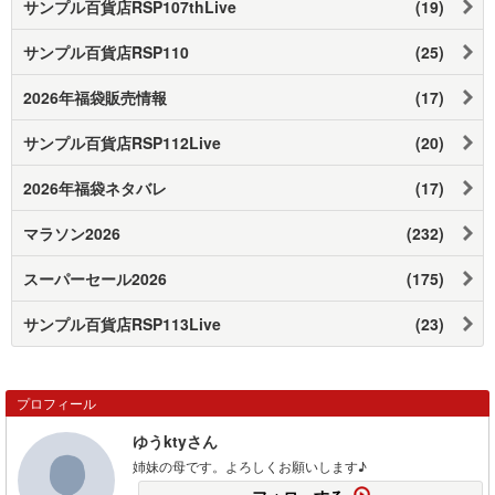
サンプル百貨店RSP107thLive
(19)
サンプル百貨店RSP110
(25)
2026年福袋販売情報
(17)
サンプル百貨店RSP112Live
(20)
2026年福袋ネタバレ
(17)
マラソン2026
(232)
スーパーセール2026
(175)
サンプル百貨店RSP113Live
(23)
プロフィール
ゆうktyさん
姉妹の母です。よろしくお願いします♪