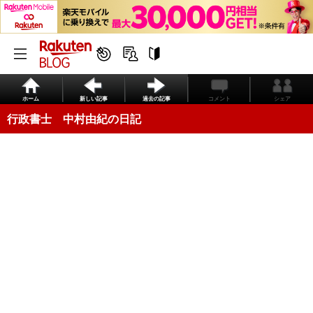
ホーム
新しい記事
過去の記事
コメント
シェア
行政書士 中村由紀の日記