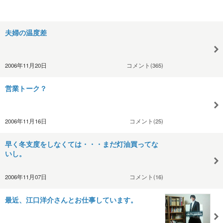
夫婦の温度差
2006年11月20日
コメント(365)
営業トーク？
2006年11月16日
コメント(25)
早く冬支度をしなくては・・・まだ灯油買ってな
いし。
2006年11月07日
コメント(16)
最近、江口洋介さんとお仕事しています。