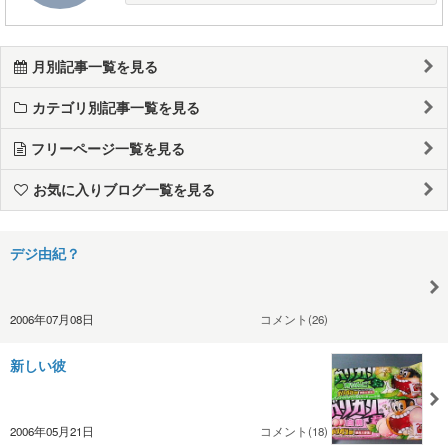
月別記事一覧を見る
カテゴリ別記事一覧を見る
フリーページ一覧を見る
お気に入りブログ一覧を見る
デジ由紀？
2006年07月08日
コメント(26)
新しい彼
2006年05月21日
コメント(18)