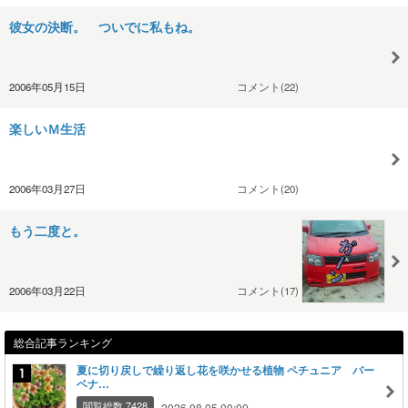
彼女の決断。 ついでに私もね。
2006年05月15日
コメント(22)
楽しいＭ生活
2006年03月27日
コメント(20)
もう二度と。
2006年03月22日
コメント(17)
総合記事ランキング
夏に切り戻しで繰り返し花を咲かせる植物 ペチュニア バー
ベナ…
閲覧総数 7428
2026.08.05 00:00