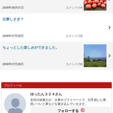
2006年08月01日
コメント(14)
仕事しすぎ？
2006年07月29日
コメント(12)
ちょっとした楽しみができました。
2006年07月26日
コメント(16)
プロフィール
ゆったん３２４さん
女性行政書士が、仕事やプライベートで、日常感じた事、
思いついた事などを書き込んでいきます。
フォローする