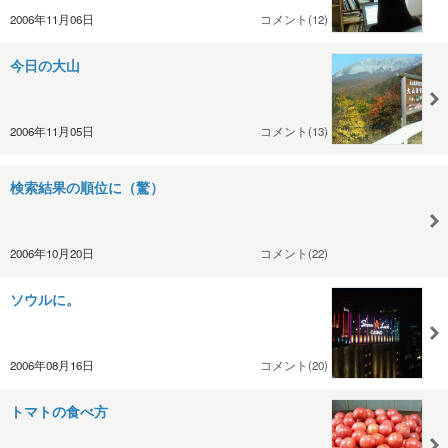
2006年11月06日
コメント(12)
今日の大山
2006年11月05日
コメント(13)
検索結果の順位に（驚）
2006年10月20日
コメント(22)
ソウルに。
2006年08月16日
コメント(20)
トマトの食べ方