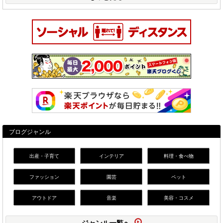
ブログジャンル
出産・子育て
インテリア
料理・食べ物
ファッション
園芸
ペット
アウトドア
音楽
美容・コスメ
ジャンル一覧へ