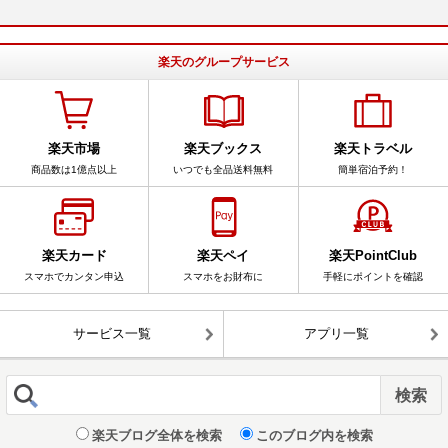
楽天のグループサービス
楽天市場
楽天ブックス
楽天トラベル
商品数は1億点以上
いつでも全品送料無料
簡単宿泊予約！
楽天カード
楽天ペイ
楽天PointClub
スマホでカンタン申込
スマホをお財布に
手軽にポイントを確認
サービス一覧
アプリ一覧
楽天ブログ全体を検索
このブログ内を検索