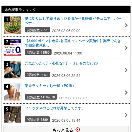
総合記事ランキング
夏に切り戻しで繰り返し花を咲かせる植物 ペチュニア バー
ベナ…
閲覧総数 7551
2026.08.05 00:00
【3,000ポイント進呈×抽選キャンペーン実施中】楽天でんき
で固定費見直し
閲覧総数 19580
2026.08.04 11:00
元気だったK子・心配なT子・せともの市2026
閲覧総数 3257
2026.08.06 22:54
楽天ラッキーくじ一覧（PC版）
閲覧総数 11199618
2026.08.07 08:35
フロックスのこぼれが発芽してます。
閲覧総数 3389
2026.08.05 19:44
もっと見る