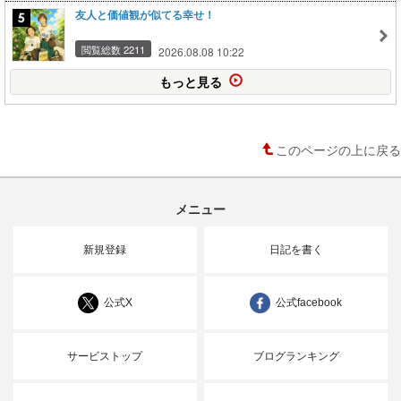
友人と価値観が似てる幸せ！
閲覧総数 2211
2026.08.08 10:22
もっと見る
このページの上に戻る
メニュー
新規登録
日記を書く
公式X
公式facebook
サービストップ
ブログランキング