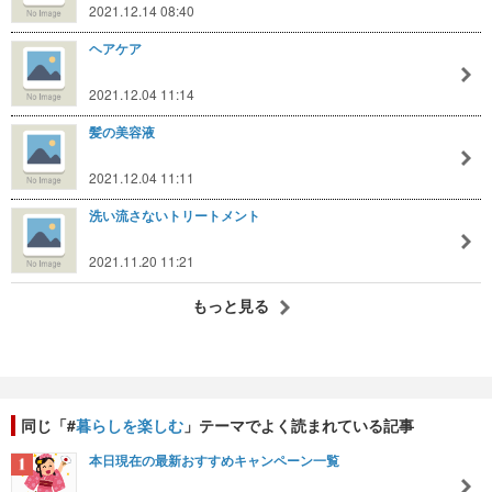
2021.12.14 08:40
ヘアケア
2021.12.04 11:14
髪の美容液
2021.12.04 11:11
洗い流さないトリートメント
2021.11.20 11:21
もっと見る
同じ「#
暮らしを楽しむ
」テーマでよく読まれている記事
本日現在の最新おすすめキャンペーン一覧