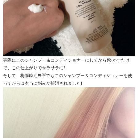
実際にこのシャンプー＆コンディショナーにしてから❗乾かすだけ
で、この仕上がりでサラサラに❗
そして、梅雨時期🐸☔でもこのシャンプー＆コンディショナーを使
ってからは本当に悩みが解消されました❗