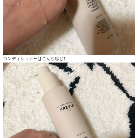
コンディショナーはこんな感じ❗