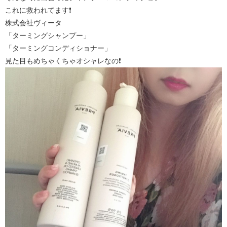
これに救われてます❗
株式会社ヴィータ
「ターミングシャンプー」
「ターミングコンディショナー」
見た目もめちゃくちゃオシャレなの❗