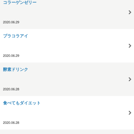
コラーゲンゼリー
2020.06.29
プラコラアイ
2020.06.29
酵素ドリンク
2020.06.28
食べてもダイエット
2020.06.28