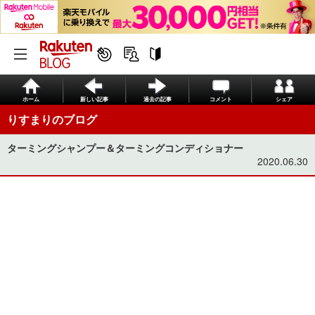
ホーム
新しい記事
過去の記事
コメント
シェア
りすまりのブログ
ターミングシャンプー＆ターミングコンディショナー
2020.06.30