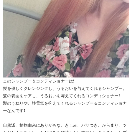
このシャンプー＆コンディショナーは❗
髪を優しくクレンジングし、うるおいを与えてくれるシャンプー。
髪の表面をケアし、うるおいを与えてくれるコンディショナー❗
髪のうねりや、静電気を抑えてくれるシャンプー＆コンディショナ
ーなんです❗
自然派、植物由来にありがちな、きしみ、パサつき、からまり、ツ