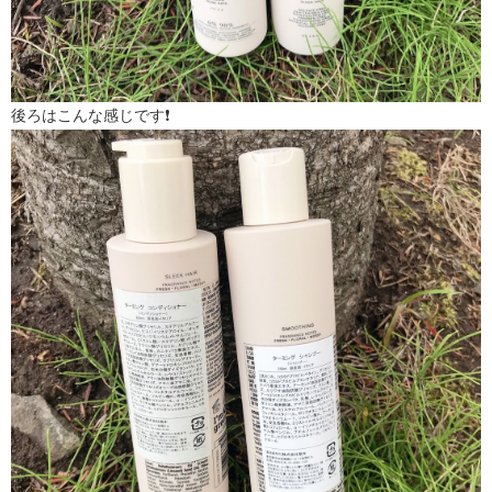
後ろはこんな感じです❗