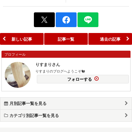
新しい記事
記事一覧
過去の記事
プロフィール
りすまりさん
りすまりのブログへようこそ🐿
フォローする
月別記事一覧を見る
カテゴリ別記事一覧を見る