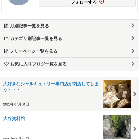
フォローする
月別記事一覧を見る
カテゴリ別記事一覧を見る
フリーページ一覧を見る
お気に入りブログ一覧を見る
大好きなシャルキュトリー専門店が閉店してしま
う・・・
2026年07月01日
大谷資料館
2026年06月18日