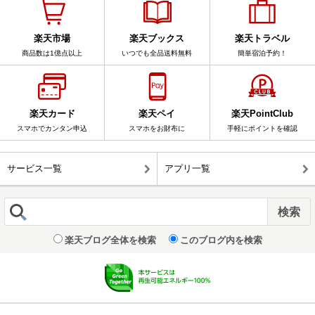
楽天市場
楽天ブックス
楽天トラベル
商品数は1億点以上
いつでも全品送料無料
簡単宿泊予約！
楽天カード
楽天ペイ
楽天PointClub
スマホでカンタン申込
スマホをお財布に
手軽にポイントを確認
サービス一覧
アプリ一覧
楽天ブログ全体を検索
このブログ内を検索