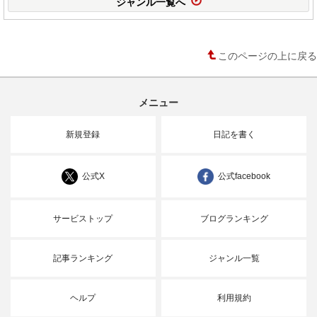
ジャンル一覧へ
このページの上に戻る
メニュー
新規登録
日記を書く
公式X
公式facebook
サービストップ
ブログランキング
記事ランキング
ジャンル一覧
ヘルプ
利用規約