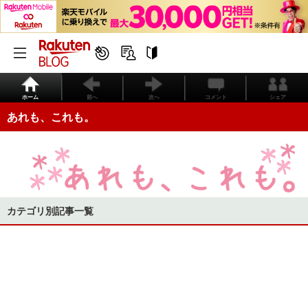
ホーム
前へ
次へ
コメント
シェア
あれも、これも。
カテゴリ別記事一覧