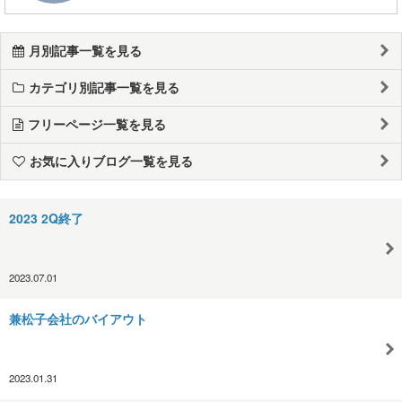
月別記事一覧を見る
カテゴリ別記事一覧を見る
フリーページ一覧を見る
お気に入りブログ一覧を見る
2023 2Q終了
2023.07.01
兼松子会社のバイアウト
2023.01.31