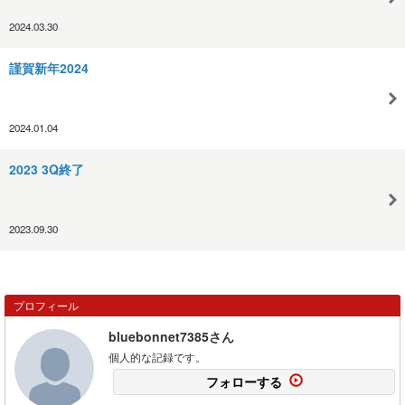
2024.03.30
謹賀新年2024
2024.01.04
2023 3Q終了
2023.09.30
プロフィール
bluebonnet7385さん
個人的な記録です。
フォローする