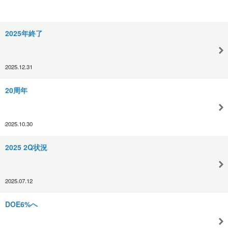
2025年終了
2025.12.31
20周年
2025.10.30
2025 2Q状況
2025.07.12
DOE6%へ