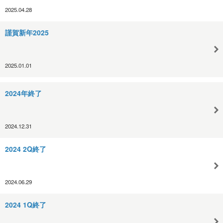
2025.04.28
謹賀新年2025
2025.01.01
2024年終了
2024.12.31
2024 2Q終了
2024.06.29
2024 1Q終了