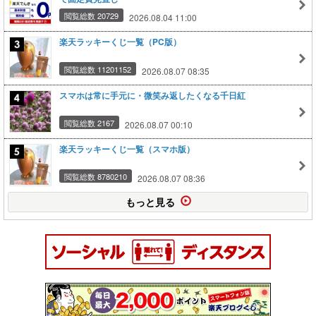
閲覧総数 20729
2026.08.04 11:00
楽天ラッキーくじ一覧（PC版）
閲覧総数 11201152
2026.08.07 08:35
スマホは常に手元に・微笑み返したくなる千日紅
閲覧総数 2167
2026.08.07 00:10
楽天ラッキーくじ一覧（スマホ版）
閲覧総数 8780210
2026.08.07 08:36
もっと見る