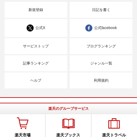
新規登録
日記を書く
公式X
公式facebook
サービストップ
ブログランキング
記事ランキング
ジャンル一覧
ヘルプ
利用規約
楽天のグループサービス
楽天市場
楽天ブックス
楽天トラベル