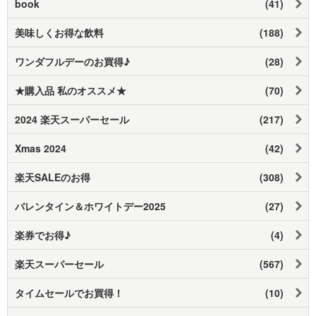
book
(41)
美味しくお得な飲料
(188)
ワンダフルデーのお買得♪
(28)
★購入品 私のオススメ★
(70)
2024 楽天スーパーセール
(217)
Xmas 2024
(42)
楽天SALEのお得
(308)
バレンタイン＆ホワイトデー2025
(27)
楽券でお得♪
(4)
楽天スーパーセール
(567)
タイムセールでお買得！
(10)