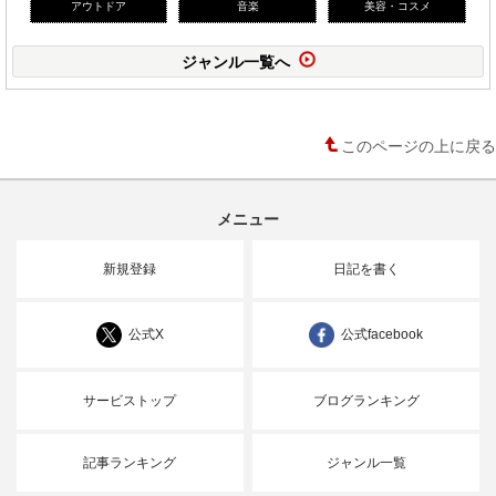
アウトドア
音楽
美容・コスメ
ジャンル一覧へ
このページの上に戻る
メニュー
新規登録
日記を書く
公式X
公式facebook
サービストップ
ブログランキング
記事ランキング
ジャンル一覧