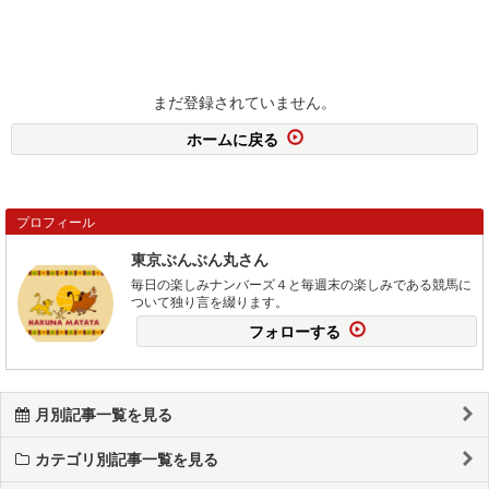
まだ登録されていません。
ホームに戻る
プロフィール
東京ぶんぶん丸さん
毎日の楽しみナンバーズ４と毎週末の楽しみである競馬に
ついて独り言を綴ります。
フォローする
月別記事一覧を見る
カテゴリ別記事一覧を見る