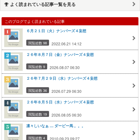
よく読まれている記事一覧を見る
このブログでよく読まれている記事
６月２１日（火）ナンバーズ４妄想
閲覧総数 98
2022.06.21 14:12
２６年８月７日（金）ナンバーズ４妄想
閲覧総数 9
2026.08.07 06:30
２６年７月２９日（水）ナンバーズ４妄想
閲覧総数 36
2026.07.29 06:30
２６年８月５日（水）ナンバーズ４妄想
閲覧総数 19
2026.08.05 06:30
凛々しいなぁ .... ダービー馬 。。。
閲覧総数 4
2010.09.23 09:27