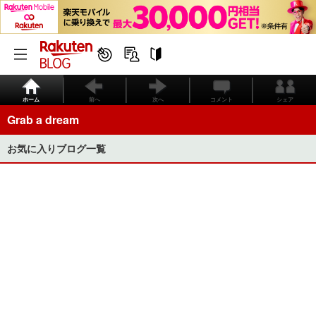
ホーム
前へ
次へ
コメント
シェア
Grab a dream
お気に入りブログ一覧