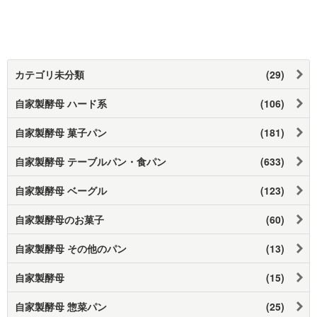
カテゴリ未分類
(29)
自家製酵母 ハード系
(106)
自家製酵母 菓子パン
(181)
自家製酵母 テーブルパン・食パン
(633)
自家製酵母 ベーグル
(123)
自家製酵母のお菓子
(60)
自家製酵母 その他のパン
(13)
自家製酵母
(15)
自家製酵母 惣菜パン
(25)