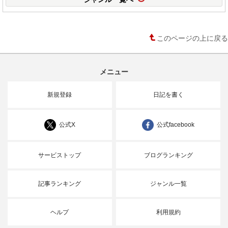
このページの上に戻る
メニュー
新規登録
日記を書く
公式X
公式facebook
サービストップ
ブログランキング
記事ランキング
ジャンル一覧
ヘルプ
利用規約