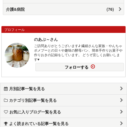
介護&病院
(76)
プロフィール
のあぷ～さん
ご訪問ありがとうございます♪ 繊細さんな家族・やんちゃ
ポメプーとの日々や趣味の酵母パン、簡単手作りお菓子や
作りおきの記録をしています。 どうぞ宜しくお願いしま
す♥
フォローする
月別記事一覧を見る
カテゴリ別記事一覧を見る
お気に入りブログ一覧を見る
よく読まれている記事一覧を見る