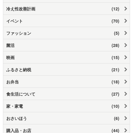
冷え性改善計画
(12)
イベント
(70)
ファッション
(5)
菌活
(28)
映画
(15)
ふるさと納税
(21)
お弁当
(18)
食生活について
(27)
家・家電
(10)
おさいほう
(6)
購入品・お店
(44)