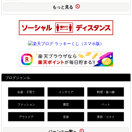
もっと見る
ブログジャンル
出産・子育て
インテリア
料理・食べ物
ファッション
園芸
ペット
アウトドア
音楽
美容・コスメ
ジャンル一覧へ