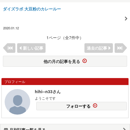
ダイズラボ 大豆粉のカレールー
2020.01.12
1ページ（全7件中）
新しい記事
過去の記事
他の月の記事を見る
プロフィール
hihi--n33さん
ようこそです
フォローする
月別記事一覧を見る