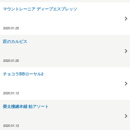
マウントレーニア ディープエスプレッソ
2020.01.25
匠のカルピス
2020.01.25
チョコラBBローヤル2
2020.01.12
榮太樓總本鋪 飴アソート
2020.01.12