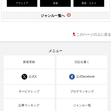
アウトドア
音楽
美容・コスメ
ジャンル一覧へ
このページの上に戻る
メニュー
新規登録
日記を書く
公式X
公式facebook
サービストップ
ブログランキング
記事ランキング
ジャンル一覧