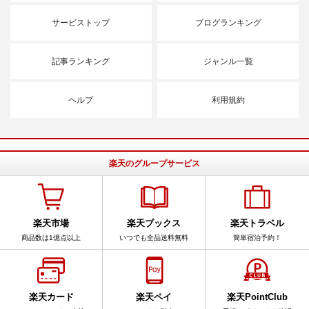
サービストップ
ブログランキング
記事ランキング
ジャンル一覧
ヘルプ
利用規約
楽天のグループサービス
楽天市場
楽天ブックス
楽天トラベル
商品数は1億点以上
いつでも全品送料無料
簡単宿泊予約！
楽天カード
楽天ペイ
楽天PointClub