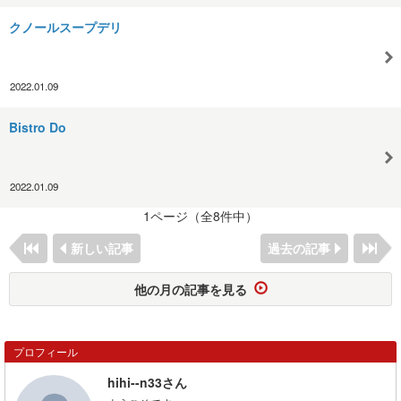
クノールスープデリ
2022.01.09
Bistro Do
2022.01.09
1ページ（全8件中）
新しい記事
過去の記事
他の月の記事を見る
プロフィール
hihi--n33さん