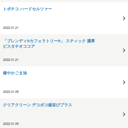
トポチコ ハードセルツァー
2022.01.21
「ブレンディ®カフェラトリー®」 スティック 濃厚
ピスタチオココア
2022.01.21
健やかごま油
2022.01.09
クリアクリーン デコボコ歯並びプラス
2022.01.09