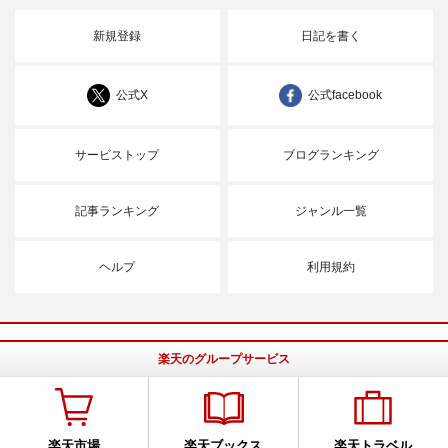
新規登録
日記を書く
公式X
公式facebook
サービストップ
ブログランキング
記事ランキング
ジャンル一覧
ヘルプ
利用規約
楽天のグループサービス
楽天市場
楽天ブックス
楽天トラベル