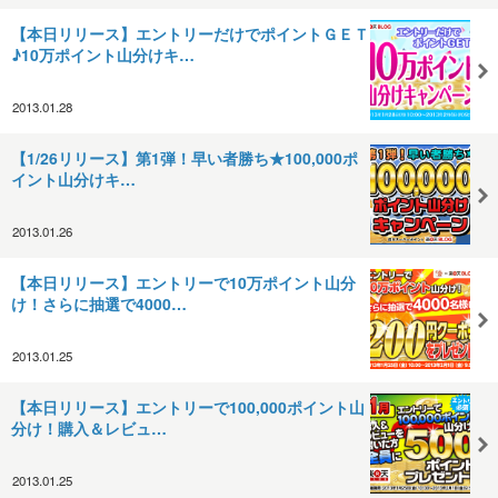
【本日リリース】エントリーだけでポイントＧＥＴ
♪10万ポイント山分けキ…
2013.01.28
【1/26リリース】第1弾！早い者勝ち★100,000ポ
イント山分けキ…
2013.01.26
【本日リリース】エントリーで10万ポイント山分
け！さらに抽選で4000…
2013.01.25
【本日リリース】エントリーで100,000ポイント山
分け！購入＆レビュ…
2013.01.25