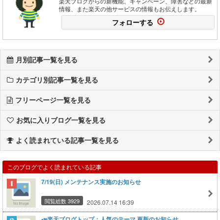
楽天ブログからの新機能、キャンペーン、障害などの最新
情報、また楽天の他サービスの情報もお伝えします。
フォローする
月別記事一覧を見る
カテゴリ別記事一覧を見る
フリーページ一覧を見る
お気に入りブログ一覧を見る
よく読まれている記事一覧を見る
このブログでよく読まれている記事
7/19(日) メンテナンス実施のお知らせ
閲覧総数 3929
2026.07.14 16:39
📣楽天ブログトップ：人気のテーマ 更新のお知らせ