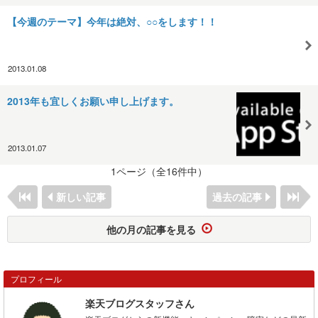
【今週のテーマ】今年は絶対、○○をします！！
2013.01.08
2013年も宜しくお願い申し上げます。
2013.01.07
1ページ（全16件中）
新しい記事
過去の記事
他の月の記事を見る
プロフィール
楽天ブログスタッフさん