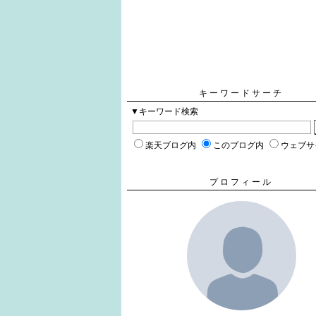
キーワードサーチ
▼キーワード検索
楽天ブログ内
このブログ内
ウェブサ
プロフィール