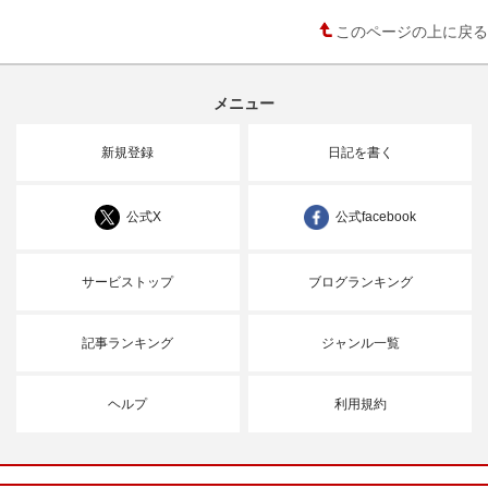
このページの上に戻る
メニュー
新規登録
日記を書く
公式X
公式facebook
サービストップ
ブログランキング
記事ランキング
ジャンル一覧
ヘルプ
利用規約