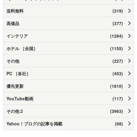
送料無料
(319)
高価品
(377)
インテリア
(1284)
ホテル ［全国］
(1155)
その他
(227)
PC ［各社］
(453)
優先更新
(1810)
YouTube動画
(117)
その他２
(3963)
Yahoo！ブログの記事を掲載
(68)