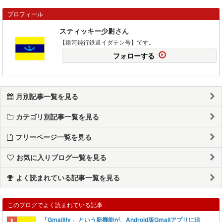
プロフィール
スティッキー少尉さん
【銀河鈍行鉄道イダテン号】です。
フォローする
月別記事一覧を見る
カテゴリ別記事一覧を見る
フリーページ一覧を見る
お気に入りブログ一覧を見る
よく読まれている記事一覧を見る
このブログでよく読まれている記事
「Gmailify」 という新機能が、Android版Gmailアプリに追