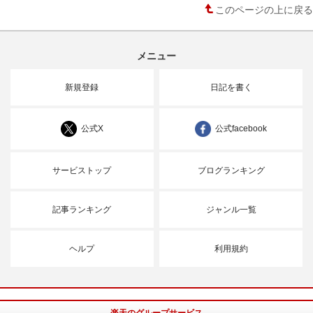
このページの上に戻る
メニュー
新規登録
日記を書く
公式X
公式facebook
サービストップ
ブログランキング
記事ランキング
ジャンル一覧
ヘルプ
利用規約