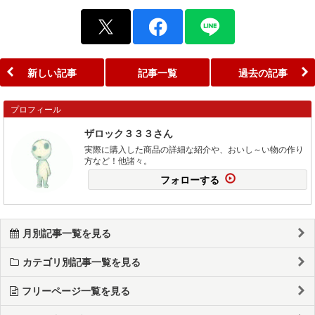
新しい記事
記事一覧
過去の記事
プロフィール
ザロック３３３さん
実際に購入した商品の詳細な紹介や、おいし～い物の作り
方など！他諸々。
フォローする
月別記事一覧を見る
カテゴリ別記事一覧を見る
フリーページ一覧を見る