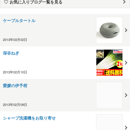
お気に入りブログ一覧を見る
ケーブルタートル
2013年03月02日
深谷ねぎ
2013年02月10日
愛媛の伊予柑
2013年02月09日
シャープ洗濯機をお取り寄せ