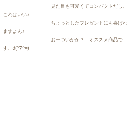
見た目も可愛くてコンパクトだし、
これはいい♪
ちょっとしたプレゼントにも喜ばれ
ますよん♪
お一ついかが？ オススメ商品で
す。d(^∇^=)