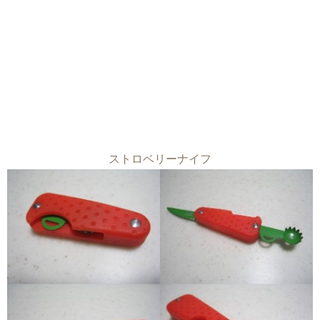
ストロベリーナイフ