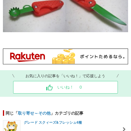
お気に入りの記事を「いいね！」で応援しよう
いいね！
0
同じ「
取り寄せ～その他
」カテゴリの記事
グレード スクィーズ&フレッシュ4種