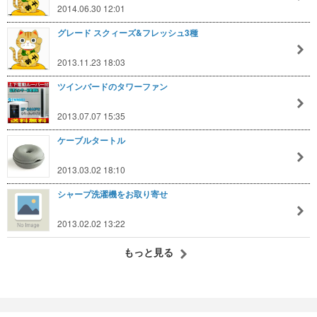
2014.06.30 12:01
グレード スクィーズ&フレッシュ3種
2013.11.23 18:03
ツインバードのタワーファン
2013.07.07 15:35
ケーブルタートル
2013.03.02 18:10
シャープ洗濯機をお取り寄せ
2013.02.02 13:22
もっと見る