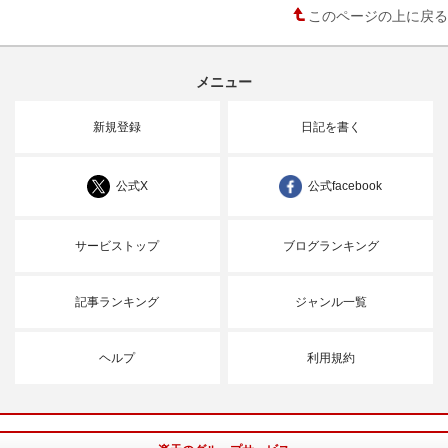
このページの上に戻る
メニュー
新規登録
日記を書く
公式X
公式facebook
サービストップ
ブログランキング
記事ランキング
ジャンル一覧
ヘルプ
利用規約