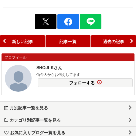
新しい記事
記事一覧
過去の記事
プロフィール
SHOJI-Kさん
仙台人からお伝えしてます
フォローする
月別記事一覧を見る
カテゴリ別記事一覧を見る
お気に入りブログ一覧を見る