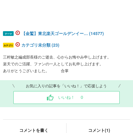
【金鷲】東北楽天ゴールデンイー… (14577)
テーマ
カテゴリ未分類 (23)
カテゴリ
三村敏之編成部長様のご逝去、心からお悔やみ申し上げます。
楽天でのご活躍、ファンの一人としてお礼申し上げます。
ありがとうございました。 合掌
お気に入りの記事を「いいね！」で応援しよう
いいね！
0
コメントを書く
コメント(1)