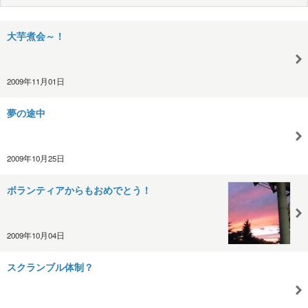
大芋煮会～！
2009年11月01日
夢の途中
2009年10月25日
ボランティアからもおめでとう！
2009年10月04日
スクランブル体制？