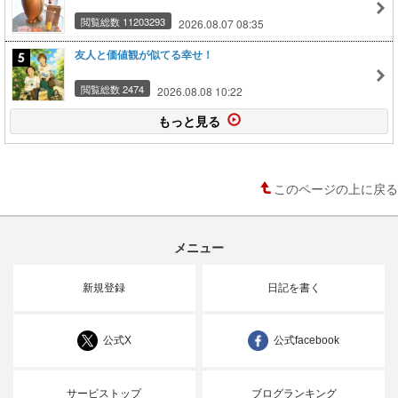
閲覧総数 11203293
2026.08.07 08:35
友人と価値観が似てる幸せ！
閲覧総数 2474
2026.08.08 10:22
もっと見る
このページの上に戻る
メニュー
新規登録
日記を書く
公式X
公式facebook
サービストップ
ブログランキング