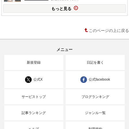
もっと見る
このページの上に戻る
メニュー
新規登録
日記を書く
公式X
公式facebook
サービストップ
ブログランキング
記事ランキング
ジャンル一覧