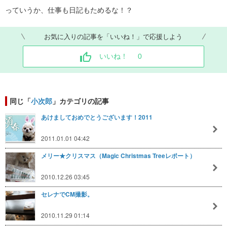
っていうか、仕事も日記もためるな！？
お気に入りの記事を「いいね！」で応援しよう
いいね！
0
同じ「
小次郎
」カテゴリの記事
あけましておめでとうございます！2011
2011.01.01 04:42
メリー★クリスマス（Magic Christmas Treeレポート）
2010.12.26 03:45
セレナでCM撮影。
2010.11.29 01:14