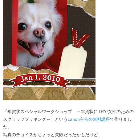
「年賀状スペシャルワークショップ ～年賀状にTRY!女性のための
スクラップブッキング～」という
canon主催の無料講座
で作りまし
た。
写真のチョイスがちょっと失敗だったかもだけど、