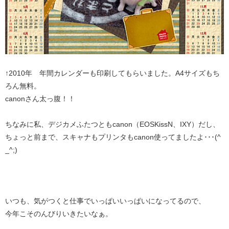
↑2010年 年間カレンダーも印刷してもらいました。A4サイズもち
ろん無料。
canonさん太っ腹！！
ちなみに私、デジカメふたつともcanon（EOSKissN、IXY）だし、
ちょっと前まで、スキャナもプリンタもcanon使ってましたよ･･･(^
_^;)
いつも、気がつくと仕事でいっぱいいっぱいになってるので、
今年こそのんびりいきたいなぁ。