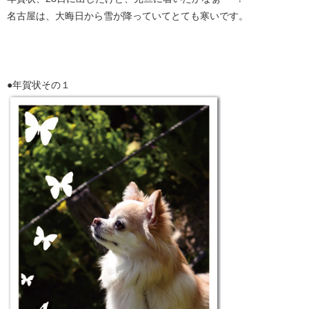
名古屋は、大晦日から雪が降っていてとても寒いです。
●年賀状その１