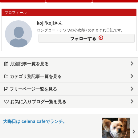
プロフィール
koji*kojiさん
ロングコートチワワの小次郎♂のきまぐれ日記です。
フォローする
月別記事一覧を見る
カテゴリ別記事一覧を見る
フリーページ一覧を見る
お気に入りブログ一覧を見る
大晦日は celena cafeでランチ。