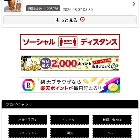
閲覧総数 11205276
2026.08.07 08:35
もっと見る
ブログジャンル
出産・子育て
インテリア
料理・食べ物
ファッション
園芸
ペット