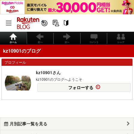
ホーム
前へ
次へ
コメント
シェア
kz10901のブログ
プロフィール
kz10901さん
kz10901のブログへようこそ
フォローする
月別記事一覧を見る