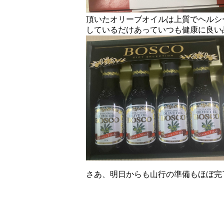
頂いたオリーブオイルは上質でヘルシ
しているだけあっていつも健康に良い
さあ、明日からも山行の準備もほぼ完