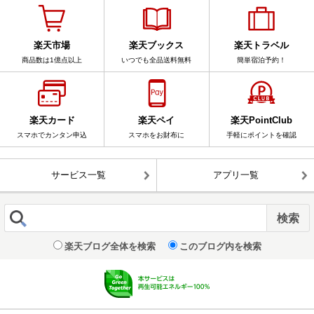
楽天市場
楽天ブックス
楽天トラベル
商品数は1億点以上
いつでも全品送料無料
簡単宿泊予約！
楽天カード
楽天ペイ
楽天PointClub
スマホでカンタン申込
スマホをお財布に
手軽にポイントを確認
サービス一覧
アプリ一覧
楽天ブログ全体を検索
このブログ内を検索