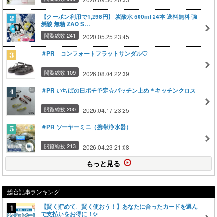
【クーポン利用で1,298円】 炭酸水 500ml 24本 送料無料 強
炭酸 無糖 ZAO S…
閲覧総数 241
2020.05.25 23:45
＃PR コンフォートフラットサンダル♡
閲覧総数 109
2026.08.04 22:39
＃PR いちばの日ポチ予定☆パッチン止め＊キッチンクロス
閲覧総数 200
2026.04.17 23:25
＃PR ソーヤーミニ（携帯浄水器）
閲覧総数 213
2026.04.23 21:08
もっと見る
総合記事ランキング
【賢く貯めて、賢く使おう！】あなたに合ったカードを選ん
で支払いをお得に！✨