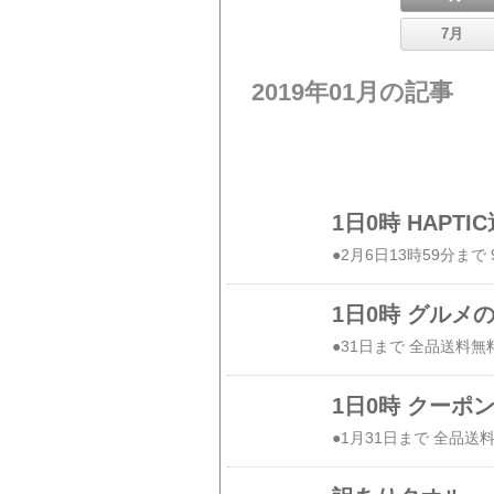
7月
2019年01月の記事
1日0時 グル