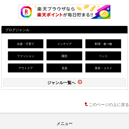
ブログジャンル
出産・子育て
インテリア
料理・食べ物
ファッション
園芸
ペット
アウトドア
音楽
美容・コスメ
ジャンル一覧へ
このページの上に戻る
メニュー