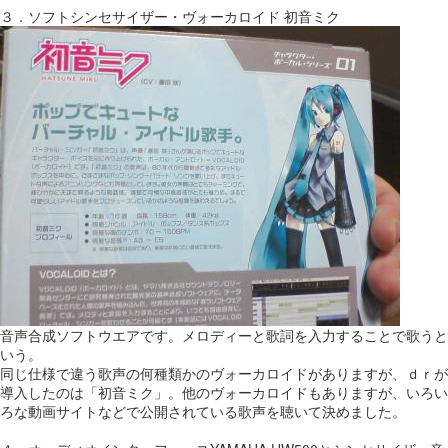
３．ソフトシンセサイザー・ヴォーカロイド 初音ミク
音声合成ソフトウエアです。メロディーと歌詞を入力することで歌うと
いう。
同じ仕様で違う歌声の何種類かのヴォーカロイドがありますが、ｄｒが
導入したのは「初音ミク」。他のヴォーカロイドもありますが、いろい
ろな動画サイトなどで公開されている歌声を聴いて決めました。