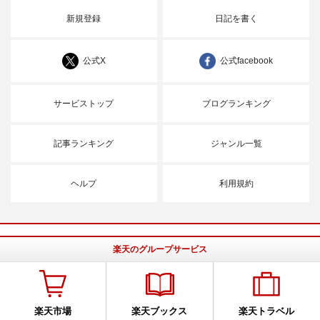
新規登録
日記を書く
公式X
公式facebook
サービストップ
ブログランキング
記事ランキング
ジャンル一覧
ヘルプ
利用規約
楽天のグループサービス
楽天市場
楽天ブックス
楽天トラベル