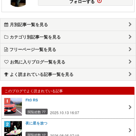
フォローする
月別記事一覧を見る
カテゴリ別記事一覧を見る
フリーページ一覧を見る
お気に入りブログ一覧を見る
よく読まれている記事一覧を見る
このブログでよく読まれている記事
Fit3 RS
閲覧総数 77
2025.10.13 16:07
夜に星を放つ
閲覧総数 12
2026.08.05 07:19