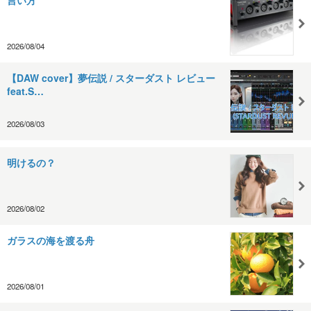
言い方
2026/08/04
【DAW cover】夢伝説 / スターダスト レビュー
feat.S…
2026/08/03
明けるの？
2026/08/02
ガラスの海を渡る舟
2026/08/01