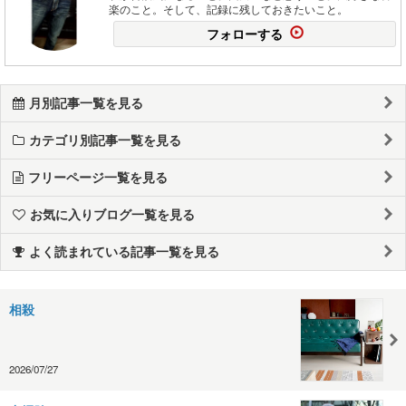
楽のこと。そして、記録に残しておきたいこと。
フォローする
月別記事一覧を見る
カテゴリ別記事一覧を見る
フリーページ一覧を見る
お気に入りブログ一覧を見る
よく読まれている記事一覧を見る
相殺
2026/07/27