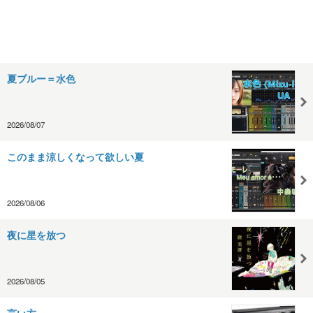
夏ブルー＝水色
2026/08/07
このまま涼しくなって欲しい夏
2026/08/06
夜に星を放つ
2026/08/05