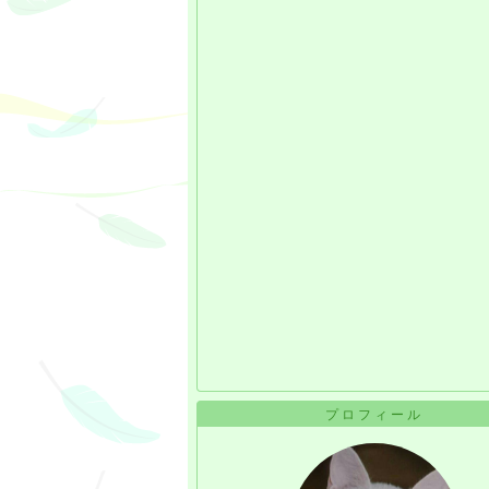
プロフィール