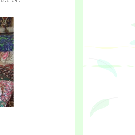
れしいです。