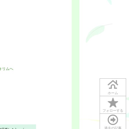
ホーム
フォローする
過去の記事