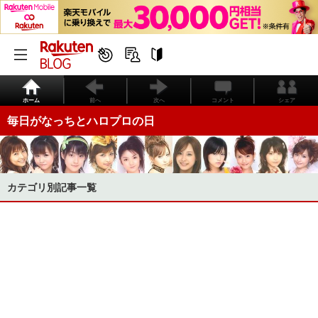
ホーム
前へ
次へ
コメント
シェア
毎日がなっちとハロプロの日
カテゴリ別記事一覧