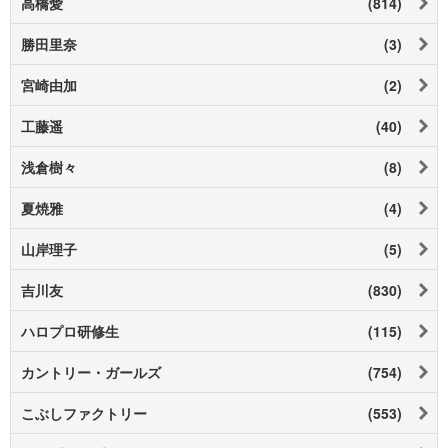
高橋愛
(814)
勝田里奈
(3)
宮崎由加
(2)
工藤遥
(40)
浅倉樹々
(8)
夏焼雅
(4)
山岸理子
(5)
吉川友
(830)
ハロプロ研修生
(115)
カントリー・ガールズ
(754)
こぶしファクトリー
(553)