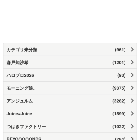
カテゴリ未分類
(961)
森戸知沙希
(1201)
ハロプロ2026
(93)
モーニング娘。
(9375)
アンジュルム
(3282)
Juice=Juice
(1599)
つばきファクトリー
(1022)
BEYOOOOONDS
(784)