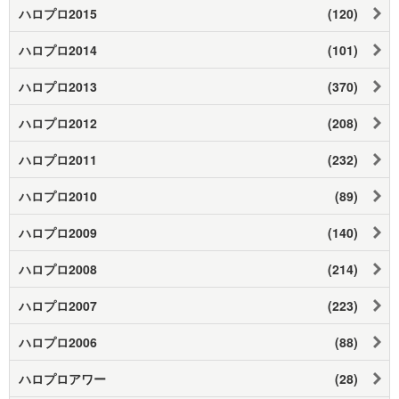
ハロプロ2015
(120)
ハロプロ2014
(101)
ハロプロ2013
(370)
ハロプロ2012
(208)
ハロプロ2011
(232)
ハロプロ2010
(89)
ハロプロ2009
(140)
ハロプロ2008
(214)
ハロプロ2007
(223)
ハロプロ2006
(88)
ハロプロアワー
(28)