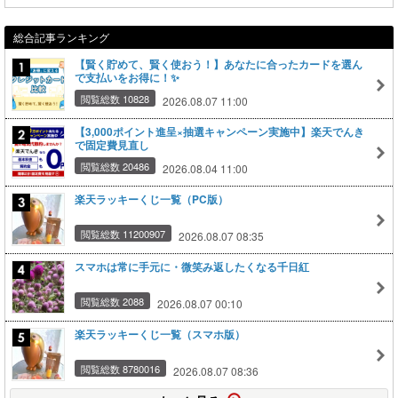
総合記事ランキング
【賢く貯めて、賢く使おう！】あなたに合ったカードを選ん
で支払いをお得に！✨
閲覧総数 10828
2026.08.07 11:00
【3,000ポイント進呈×抽選キャンペーン実施中】楽天でんき
で固定費見直し
閲覧総数 20486
2026.08.04 11:00
楽天ラッキーくじ一覧（PC版）
閲覧総数 11200907
2026.08.07 08:35
スマホは常に手元に・微笑み返したくなる千日紅
閲覧総数 2088
2026.08.07 00:10
楽天ラッキーくじ一覧（スマホ版）
閲覧総数 8780016
2026.08.07 08:36