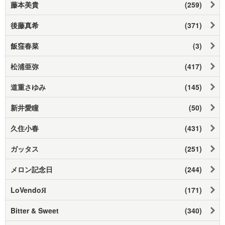
藤本美貴
(259)
後藤真希
(371)
飯窪春菜
(3)
松浦亜弥
(417)
道重さゆみ
(145)
新井愛瞳
(50)
久住小春
(431)
ガッタス
(251)
メロン記念日
(244)
LoVendoЯ
(171)
Bitter & Sweet
(340)