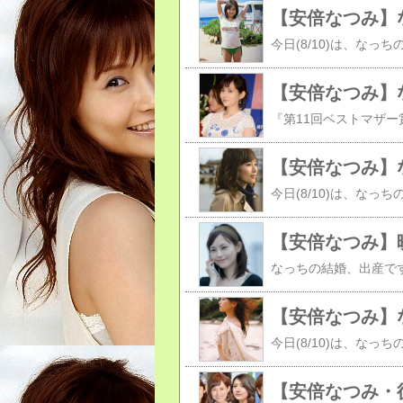
【安倍なつみ】な
【安倍なつみ】な
【安倍なつみ】な
【安倍なつみ】映
【安倍なつみ】な