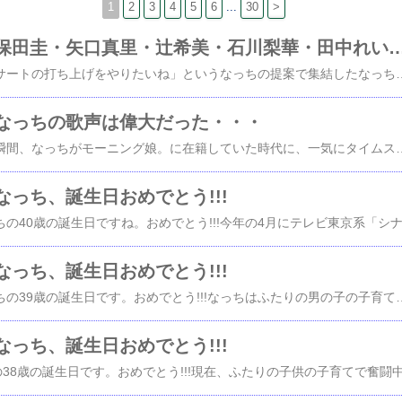
1
2
3
4
5
6
...
30
>
【安倍なつみ・保田圭・矢口真里・辻希美・石川梨華・田中れいな】モー
​​「横浜アリーナのコンサートの打ち上げをやりたいね」というなっちの提案で集結したなっち、圭ちゃん、真里っぺ、のの、梨華ちゃん、れいにゃ。愛ちゃんとさゆみんは、仕事の都合で残念ながら参加出来なかったみた
なっちの歌声は偉大だった・・・
​​​なっちの歌声を聴いた瞬間、なっちがモーニング娘。に在籍していた時代に、一気にタイムスリップしたような感覚になりました。優しくて、力強くて、全てを包み込むような女神の歌声は、心が落ち着いて浄化されていくようで、
っち、誕生日おめでとう!!!
っち、誕生日おめでとう!!!
​​​​​​​今日（8/10）は、なっちの39歳の誕生日です。​おめでとう!!!​なっちはふたりの男の子の子育てに奮闘中だと思いますが、コロナの感染が広がる中、元気で過ごしているのかな？子供たちは外で遊びたい盛りだと思いますが、感染防止しながら遊ばせるのは、小さいお子さんを持つ親はみんなそうだと思いますが、色々苦労して大変なん
っち、誕生日おめでとう!!!