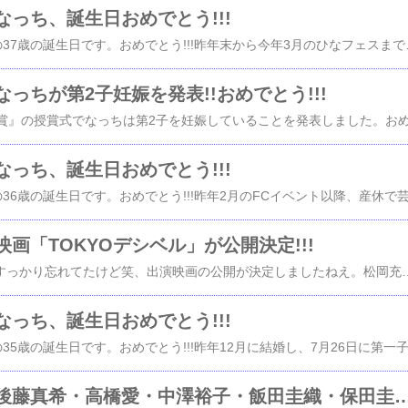
っち、誕生日おめでとう!!!
​​​​​​​​​​今日(8/10)は、なっちの37歳の誕生日です。おめでとう!!!昨年末から今年3月のひなフェスまで、モーニング娘。＆ハロー！の20周年のライブ＆イベント＆各種番組に出演するために、一時的に活動を再開したなっち。自分も3/31のひなフェスに参戦して、
っちが第2子妊娠を発表!!おめでとう!!!
っち、誕生日おめでとう!!!
画「TOKYOデシベル」が公開決定!!!
なっちの結婚、出産ですっかり忘れてたけど笑、出演映画の公開が決定しましたねえ。松岡充さん、なっち、安達祐美さんが出演し、辻仁成さんが監督した映画『TOKYOデシベル』が5/20公開と決定しました。公式HPも立ち上がり遂に公開に向けて動き出しましたね。ちなみに、この映画が撮影されていたのは一昨年の2015年。なっち
っち、誕生日おめでとう!!!
【安倍なつみ・後藤真希・高橋愛・中澤裕子・飯田圭織・保田圭】なっち