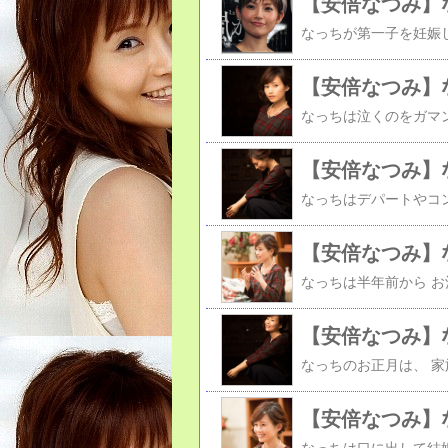
【安倍なつみ】