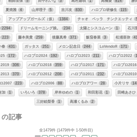
鞘師里保
5
田中れいな
3
島村嬉唄
1
高橋愛
814
勝
夏焼雅
4
山岸理子
5
吉川友
830
ハロプロ研修生
115
アップアップガールズ（仮）
1384
チャオ ベッラ チンクエッティ
2294
ドリームモーニング娘。
234
太陽とシスコムーン
1
石川
223
藤本美貴
259
後藤真希
371
飯窪春菜
3
松浦亜弥
4
小春
431
ガッタス
251
メロン記念日
244
LoVendoЯ
171
25
172
ハロプロ2024
192
ハロプロ2023
211
ハロプロ2022
2019
306
ハロプロ2018
359
ハロプロ2017
171
ハロプロ2016
2013
370
ハロプロ2012
208
ハロプロ2011
232
ハロプロ2010
ロ2007
223
ハロプロ2006
88
ハロプロアワー
28
小片リサ
14
有加
1
いろいろ
378
岸本ゆめの
1
和田彩花
1
田崎あさひ
三好絵梨香
1
高瀬くるみ
2
リの記事
全1479件 (1479件中 1-50件目)