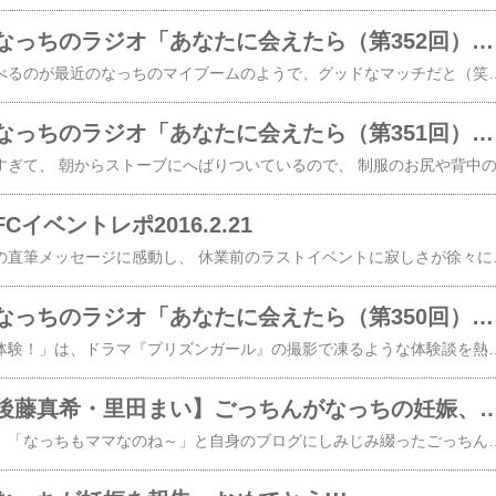
【安倍なつみ】なっちのラジオ「あなたに会えたら（第352回）」レビュー
焼肉と冷麺を一緒に食べるのが最近のなっちのマイブームのようで、グッドなマッチだと（笑）、熱く語っていましたねえ。2/28にbayfmさんで放送されたなっちのレギュラーラジオ番組『あなたに会えたら』の第352回をインターネットラジオで聴きました。さて今回は、焼肉と冷麺の話し、5本指ソックスの話し、 野菜から食べる話しが、 興味深かったですね。まずは、 焼肉と冷麺の話し。なっちは焼肉を食べる時、ご飯と一緒だと すぐにお腹がいっぱいになってしまうので、 冷麺と一緒に食べるようにしたとのこと。焼肉と冷麺の相性は抜群で グッドなマッチだと（笑）、熱く語っていましたね。冷麺を〆ではなくて焼肉と一緒に食べることで、 食べた後は「いや～美味しかったねえ」という清々しい満腹感になるとか。ご飯と一緒だとずっしり来るけど、冷麺だと「食べた～！」となるそうでと
【安倍なつみ】なっちのラジオ「あなたに会えたら（第351回）」レビュー
イベントレポ2016.2.21
なっちからの名前入りの直筆メッセージに感動し、 休業前のラストイベントに寂しさが徐々に募って、 帰りの電車の中で涙が込み上げてきちゃいましたねえ。昨日(2/21)、原宿クエストホールで行われた『安倍なつみFCイベント』に参戦しました。M-line clubを卒業し、 出産のために休業に入るなっちにとって最後のFCイベント。なっちのFCイベントは、 落選した1回目を除いては、ほぼパーフェクトに参戦していたので、 万感の思いで参戦しました。また、2列目通路側の良席が来ながらも、妊娠中のなっちに対して どこまで盛り上がってよいのか分からず、 手探り状態での参戦になりましたね。それでは、イベントのプログラムに沿って レポしてみたいと思います。１．FCイベント、FCツアーを映像で振り返るコーナー パソコン絡みのトラブルで音声が出ず、スタートするのに10分以上かかってしまいました。でもファンのみんなは、 愛情を込めたヤジで何度も笑いが起こり、なっちのイベントならではの温かさを保ってましたね
【安倍なつみ】なっちのラジオ「あなたに会えたら（第350回）」レビュー
なっちの「１番寒～い体験！」は、ドラマ『プリズンガール』の撮影で凍るような体験談を熱く（笑）話していましたねえ。2/14にbayfmさんで放送されたなっちのレギュラーラジオ番組『あなたに会えたら』の第350回をインターネットラジオで聴きました。さて今回は、バレンタインデーの話し、熊の手の話し、行列の出来るお店の話し、そしてプリズンガールの撮影の話しが興味深かったですね。まずは、バレンタインデーの話し。最近のバレンタインデーは、日頃お世話になっている人に感謝を伝える日になって来ているとのこと。女子高生がチョコをあげる1位は、ダントツで友チョコだそうで、好きな人に告白してチョコを渡すのは、すでに少数派なのかも知れませんね。なお、男子校高校生の3人に1人が逆にチョコを渡している調査結果もあるとか。ここでも、女性リードの傾向が垣間見えますね。一方、「一度は食べてみたい食べ物は？」というリスナーさんからの質問で逆に食べたくないのは「熊の手」だというなっち。中国の高級食材だそうですが、毛とか処理されていない熊の手がそのままお皿になっているそうです。自分もネットで画像検索してみてゾッとしちゃいました。日本人の感覚でい
【安倍なつみ・後藤真希・里田まい】ごっちんがなっちの妊娠、まいちん
なっちの妊娠について、「なっちもママなのね～」と自身のブログにしみじみ綴ったごっちん。「女の子かな～、男の子かな～♪楽しみ」と胸を膨らませ、「ぽかぽかあったかーぃ家族になるんだろうな」と期待して、「本