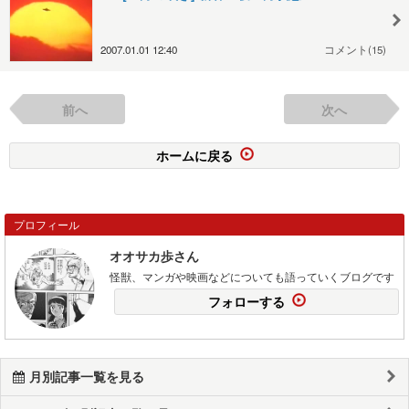
2007.01.01 12:40
コメント(15)
前へ
次へ
ホームに戻る
プロフィール
オオサカ歩さん
怪獣、マンガや映画などについても語っていくブログです
フォローする
月別記事一覧を見る