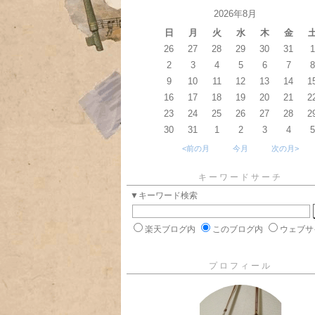
2026年8月
日
月
火
水
木
金
26
27
28
29
30
31
1
2
3
4
5
6
7
8
9
10
11
12
13
14
1
16
17
18
19
20
21
2
23
24
25
26
27
28
2
30
31
1
2
3
4
5
<前の月
今月
次の月>
キーワードサーチ
▼キーワード検索
楽天ブログ内
このブログ内
ウェブサ
プロフィール